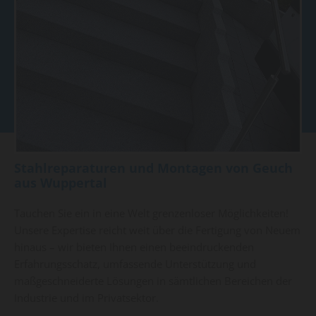
Stahlreparaturen und Montagen von Geuch
aus Wuppertal
Tauchen Sie ein in eine Welt grenzenloser Möglichkeiten!
Unsere Expertise reicht weit über die Fertigung von Neuem
hinaus – wir bieten Ihnen einen beeindruckenden
Erfahrungsschatz, umfassende Unterstützung und
maßgeschneiderte Lösungen in sämtlichen Bereichen der
Industrie und im Privatsektor.